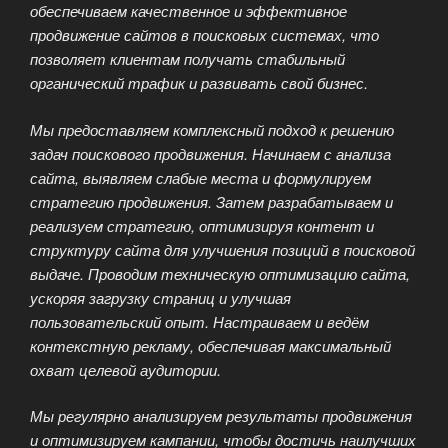
обеспечиваем качественное и эффективное
продвижение сайтов в поисковых системах, что
позволяет клиентам получать стабильный
органический трафик и развивать свой бизнес.
Мы предоставляем комплексный подход к решению
задач поискового продвижения. Начинаем с анализа
сайта, выявляем слабые места и формулируем
стратегию продвижения. Затем разрабатываем и
реализуем стратегию, оптимизируя контент и
структуру сайта для улучшения позиций в поисковой
выдаче. Проводим техническую оптимизацию сайта,
ускоряя загрузку страниц и улучшая
пользовательский опыт. Настраиваем и ведём
контекстную рекламу, обеспечивая максимальный
охват целевой аудитории.
Мы регулярно анализируем результаты продвижения
и оптимизируем кампании, чтобы достичь наилучших