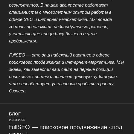
результатов. В нашем агентстве работают
специалисты с многолетним опытом работы в
сфере SEO и интернет-маркетинга. Мы всегда
готовы предложить индивидуальные решения,
учитывающие специфику бизнеса и цели
продвижения.
FullSEO — это ваш надежный партнер в сфере
поискового продвижения и интернет-маркетинга. Мы
знаем, как вывести ваш сайт на первые позиции
поисковых систем и привлечь целевую аудиторию,
что способствует увеличению прибыли и росту
бизнеса.
БЛОГ
ОПУБЛИКОВАНО
23.03.2026
FullSEO — поисковое продвижение «под
ключ»!