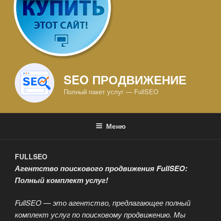
SEO ПРОДВИЖЕНИЕ
Полный пакет услуг — FullSEO
Меню
FULLSEO
Агентство поискового продвижения FullSEO:
Полный комплект услуг!
FullSEO — это агентство, предлагающее полный
комплект услуг по поисковому продвижению. Мы