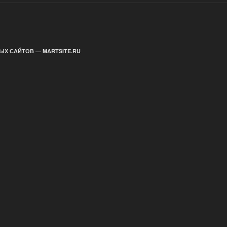
ЫХ САЙТОВ — MARTSITE.RU