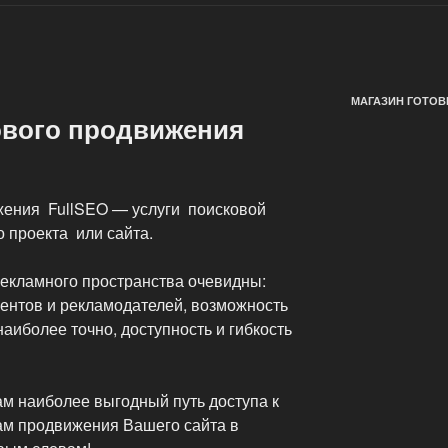
МАГАЗИН ГОТОВ
ового продвижения
жения FullSEO — услуги поисковой
 проекта или сайта.
рекламного пространства очевидны:
ентов и рекламодателей, возможность
аиболее точно, доступность и гибкость
м наиболее выгодный путь доступа к
ам продвижения Вашего сайта в