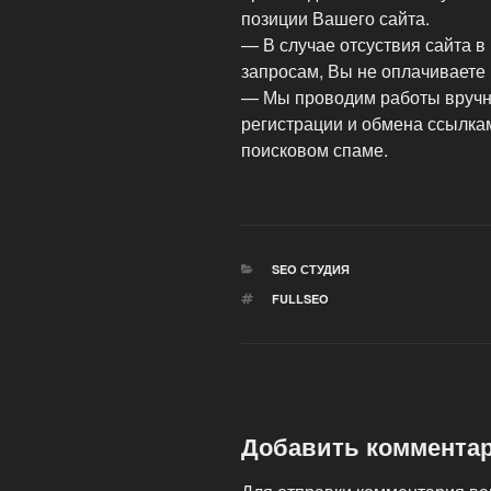
позиции Вашего сайта.
— В случае отсуствия сайта в
запросам, Вы не оплачиваете 
— Мы проводим работы вручну
регистрации и обмена ссылка
поисковом спаме.
РУБРИКИ
SEO СТУДИЯ
МЕТКИ
FULLSEO
Добавить коммента