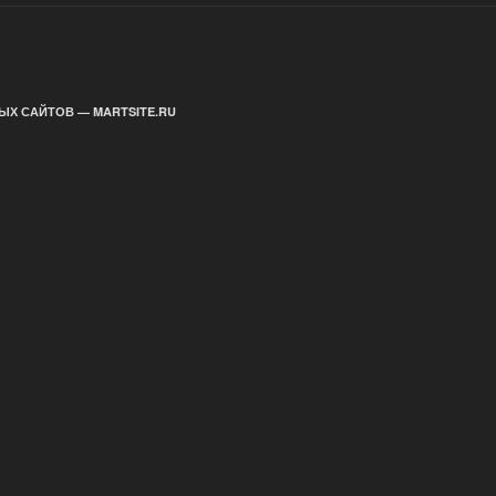
ЫХ САЙТОВ — MARTSITE.RU