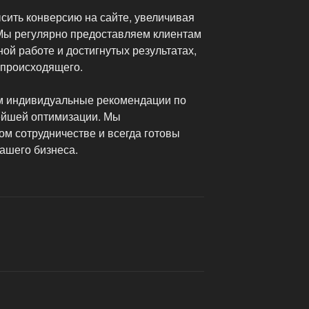
сить конверсию на сайте, увеличивая
 Мы регулярно предоставляем клиентам
ой работе и достигнутых результатах,
 происходящего.
м индивидуальные рекомендации по
ейшей оптимизации. Мы
ом сотрудничестве и всегда готовы
ашего бизнеса.