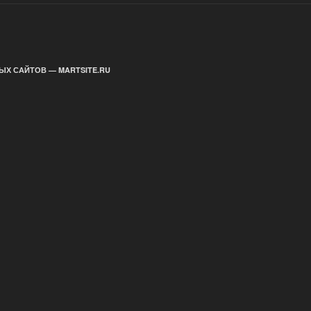
ЫХ САЙТОВ — MARTSITE.RU