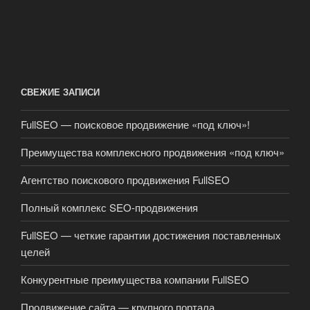
СВЕЖИЕ ЗАПИСИ
FullSEO — поисковое продвижение «под ключ»!
Преимущества комплексного продвижения «под ключ»
Агентство поискового продвижения FullSEO
Полный комплекс SEO-продвижения
FullSEO — четкие гарантии достижения поставленных
целей
Конкурентные преимущества компании FullSEO
Продвижение сайта — крупного портала