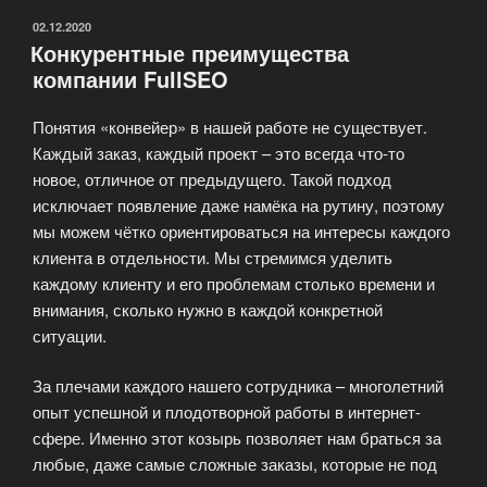
ОПУБЛИКОВАНО
02.12.2020
Конкурентные преимущества
компании FullSEO
Понятия «конвейер» в нашей работе не существует.
Каждый заказ, каждый проект – это всегда что-то
новое, отличное от предыдущего. Такой подход
исключает появление даже намёка на рутину, поэтому
мы можем чётко ориентироваться на интересы каждого
клиента в отдельности. Мы стремимся уделить
каждому клиенту и его проблемам столько времени и
внимания, сколько нужно в каждой конкретной
ситуации.
За плечами каждого нашего сотрудника – многолетний
опыт успешной и плодотворной работы в интернет-
сфере. Именно этот козырь позволяет нам браться за
любые, даже самые сложные заказы, которые не под