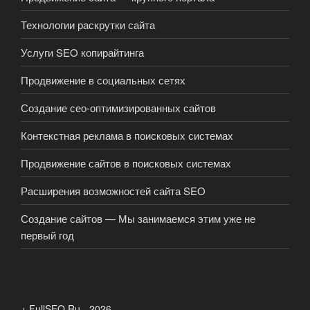
Технологии раскрутки сайта
Услуги SEO копирайтинга
Продвижение в социальных сетях
Создание сео-оптимизированных сайтов
Контекстная реклама в поисковых системах
Продвижение сайтов в поисковых системах
Расширения возможностей сайта SEO
Создание сайтов — Мы занимаемся этим уже не
первый год
+ FullSEO.Ru - 2026