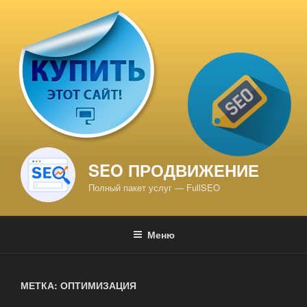
Перейти
к
содержимому
SEO ПРОДВИЖЕНИЕ
Полный пакет услуг — FullSEO
Меню
МЕТКА: ОПТИМИЗАЦИЯ