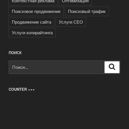
Контекстная реклама
Оптимизация
Поисковое продвижение
Поисковый трафик
Продвижение сайта
Услуги СЕО
Услуги копирайтинга
ПОИСК
Искать:
Поиск
COUNTER +++