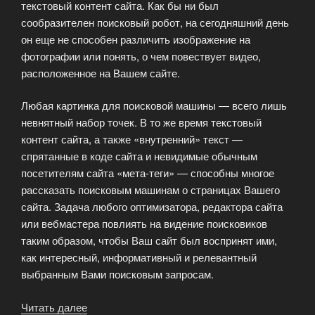
текстовый контент сайта. Как бы ни был
сообразителен поисковый робот, на сегодняшний день
он еще не способен различить изображение на
фотографии или понять, о чем повествует видео,
расположенное на Вашем сайте.
Любая картинка для поисковой машины — всего лишь
невнятный набор точек. В то же время текстовый
контент сайта, а также «внутренний» текст —
спрятанные в коде сайта и невидимые обычным
посетителям сайта «мета-теги» — способны многое
рассказать поисковым машинам о страницах Вашего
сайта. Задача любого оптимизатора, редактора сайта
или вебмастера повлиять на видение поисковиков
таким образом, чтобы Ваш сайт был воспринят ими,
как интересный, информативный и релевантный
выбранным Вами поисковым запросам.
Читать далее
«Контент