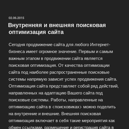
—
формирование
и
ОПУБЛИКОВАНО
02.06.2015
Внутренняя и внешняя поисковая
наполнение»
оптимизация сайта
Сегодня продвижение сайта для любого Интернет-
бизнеса имеет огромное значение. Первым и самым
важным этапом в продвижении сайта является
поисковая оптимизация. От качества оптимизации
сайта под наиболее распространенные поисковые
системы напрямую зависит успех продвижения сайта.
Оптимизация сайта представляет собой ряд действий,
направленных на адаптацию Вашего сайта под
поисковые системы. Работы, направленные на
оптимизацию сайта в <поисковиках> можно поделить
на внутренние и внешние. Внешняя поисковая
оптимизация включает в себя такие мероприятия как
обмен ссылками, размещение и регистрация сайта в