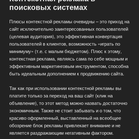
поисковых системах
Плюсы контекстной рекламы очевидны – это приход на
сайт исключительно заинтересованных пользователей
(целевая аудитория), это эффективная конвертация
пользователей в клиентов, возможность «играть по
минимуму» (т.е. с малым бюджетом). Плюс к этому,
контекстная реклама, являясь сама по себе мощным и
эффективным маркетинговым инструментом, способна
быть идеальным дополнением к продвижению сайта.
Так как при использовании контекстной рекламы вы
платите только за переход на ваш сайт (клик на
объявление), то этот метод можно назвать достаточно
экономичным. Также не стоит забывать и о том, что
красиво оформленный, выставленный на всеобщее
обозрение блок рекламы привлекает внимание и не
является раздражающим негативным фактором.