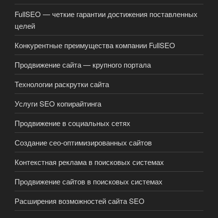
FullSEO — четкие гарантии достижения поставленных
целей
Конкурентные преимущества компании FullSEO
Продвижение сайта — крупного портала
Технологии раскрутки сайта
Услуги SEO копирайтинга
Продвижение в социальных сетях
Создание сео-оптимизированных сайтов
Контекстная реклама в поисковых системах
Продвижение сайтов в поисковых системах
Расширения возможностей сайта SEO