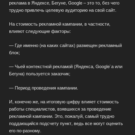
реклама в Яндексе, Бегуне, Google – это то, без чего
трудно привлечь целевую аудиторию на свой сайт.
На стоимость рекламной кампании, в частности,
влияют следующие факторы:
— Где именно (на каких сайтах) размещен рекламный
блок;
— Чьей контекстной рекламой (Яндекса, Google`а или
Бегуна) пользуется заказчик;
— Период проведения кампании.
И, конечно же, на итоговую цифру влияет стоимость
работы специалистов, взявшихся за проведение
рекламной кампании. Это, пожалуй, самый трудно
поддающийся подсчету пункт, ведь все могут оценить
его по-разному.