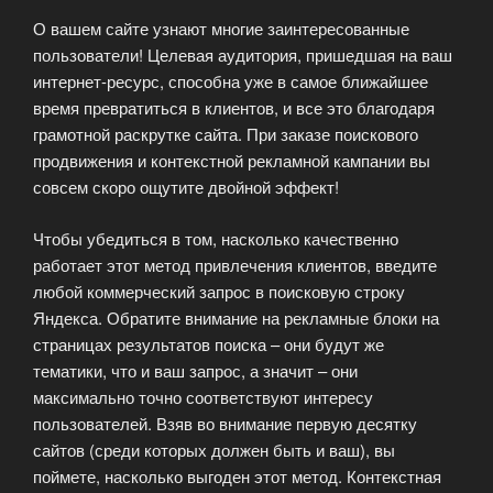
О вашем сайте узнают многие заинтересованные
пользователи! Целевая аудитория, пришедшая на ваш
интернет-ресурс, способна уже в самое ближайшее
время превратиться в клиентов, и все это благодаря
грамотной раскрутке сайта. При заказе поискового
продвижения и контекстной рекламной кампании вы
совсем скоро ощутите двойной эффект!
Чтобы убедиться в том, насколько качественно
работает этот метод привлечения клиентов, введите
любой коммерческий запрос в поисковую строку
Яндекса. Обратите внимание на рекламные блоки на
страницах результатов поиска – они будут же
тематики, что и ваш запрос, а значит – они
максимально точно соответствуют интересу
пользователей. Взяв во внимание первую десятку
сайтов (среди которых должен быть и ваш), вы
поймете, насколько выгоден этот метод. Контекстная