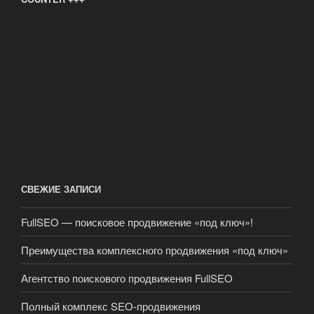
СВЕЖИЕ ЗАПИСИ
FullSEO — поисковое продвижение «под ключ»!
Преимущества комплексного продвижения «под ключ»
Агентство поискового продвижения FullSEO
Полный комплекс SEO-продвижения