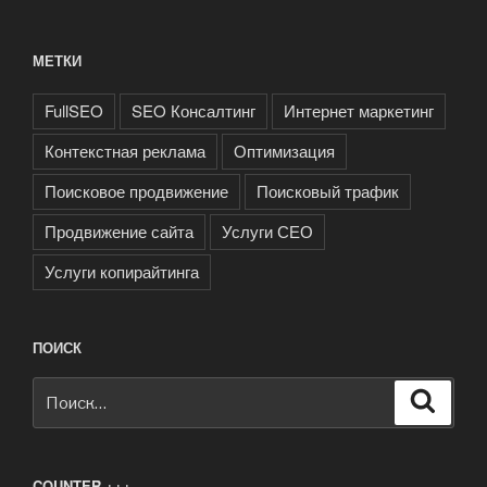
МЕТКИ
FullSEO
SEO Консалтинг
Интернет маркетинг
Контекстная реклама
Оптимизация
Поисковое продвижение
Поисковый трафик
Продвижение сайта
Услуги СЕО
Услуги копирайтинга
ПОИСК
Искать:
Поиск
COUNTER +++