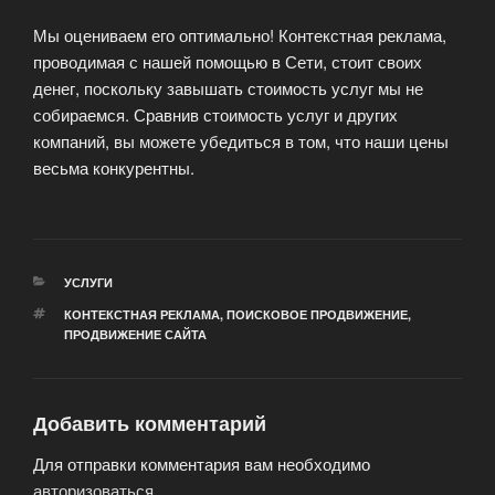
Мы оцениваем его оптимально! Контекстная реклама,
проводимая с нашей помощью в Сети, стоит своих
денег, поскольку завышать стоимость услуг мы не
собираемся. Сравнив стоимость услуг и других
компаний, вы можете убедиться в том, что наши цены
весьма конкурентны.
РУБРИКИ
УСЛУГИ
МЕТКИ
КОНТЕКСТНАЯ РЕКЛАМА
,
ПОИСКОВОЕ ПРОДВИЖЕНИЕ
,
ПРОДВИЖЕНИЕ САЙТА
Добавить комментарий
Для отправки комментария вам необходимо
авторизоваться
.